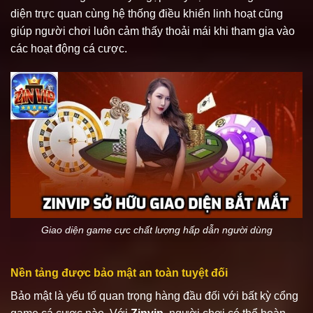
diện trực quan cùng hệ thống điều khiển linh hoạt cũng
giúp người chơi luôn cảm thấy thoải mái khi tham gia vào
các hoạt động cá cược.
Giao diện game cực chất lượng hấp dẫn người dùng
Nền tảng được bảo mật an toàn tuyệt đối
Bảo mật là yếu tố quan trọng hàng đầu đối với bất kỳ cổng