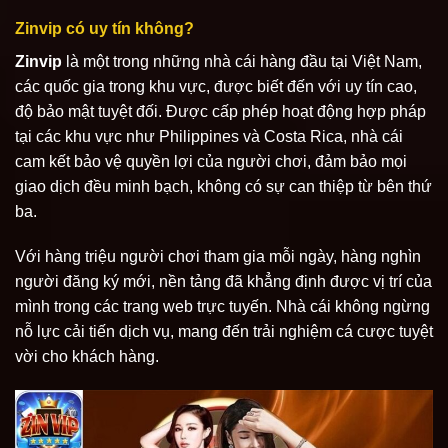
Zinvip có uy tín không?
Zinvip
là một trong những nhà cái hàng đầu tại Việt Nam,
các quốc gia trong khu vực, được biết đến với uy tín cao,
độ bảo mật tuyệt đối. Được cấp phép hoạt động hợp pháp
tại các khu vực như Philippines và Costa Rica, nhà cái
cam kết bảo vệ quyền lợi của người chơi, đảm bảo mọi
giao dịch đều minh bạch, không có sự can thiệp từ bên thứ
ba.
Với hàng triệu người chơi tham gia mỗi ngày, hàng nghìn
người đăng ký mới, nền tảng đã khẳng định được vị trí của
mình trong các trang web trực tuyến. Nhà cái không ngừng
nỗ lực cải tiến dịch vụ, mang đến trải nghiệm cá cược tuyệt
vời cho khách hàng.