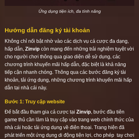
Ứng dụng tiện ích, đa tính năng
Hướng dẫn đăng ký tài khoản
Không chỉ nổi bật nhờ vào các dịch vụ cá cược đa dạng,
hấp dẫn,
Zinvip
còn mang đến những trải nghiệm tuyệt vời
cho người chơi thông qua giao diện dễ sử dụng, các
chương trình khuyến mãi hấp dẫn, đặc biệt là khả năng
tiếp cận nhanh chóng. Thông qua các bước đăng ký tài
khoản, tải ứng dụng, những chương trình khuyến mãi hấp
dẫn tại nhà cái này.
Bước 1: Truy cập website
Để bắt đầu tham gia cá cược tại
Zinvip
, bước đầu tiên
game thủ cần làm là truy cập vào trang web chính thức của
nhà cái hoặc tải ứng dụng về điện thoại. Trang hiện đã
phát triển một ứng dụng di động tiện lợi, cho phép tay chơi