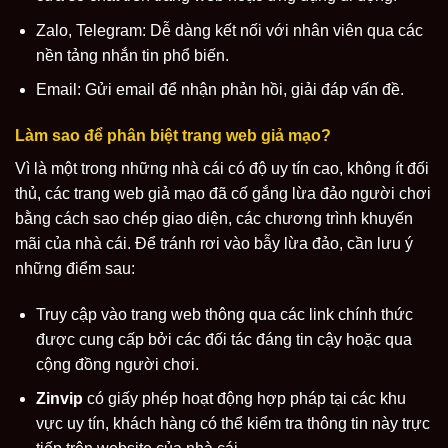
Zalo, Telegram: Dễ dàng kết nối với nhân viên qua các
nền tảng nhắn tin phổ biến.
Email: Gửi email để nhận phản hồi, giải đáp vấn đề.
Làm sao để phân biệt trang web giả mạo?
Vì là một trong những nhà cái có độ uy tín cao, không ít đối
thủ, các trang web giả mạo đã cố gắng lừa đảo người chơi
bằng cách sao chép giao diện, các chương trình khuyến
mãi của nhà cái. Để tránh rơi vào bẫy lừa đảo, cần lưu ý
những điểm sau:
Truy cập vào trang web thông qua các link chính thức
được cung cấp bởi các đối tác đáng tin cậy hoặc qua
cộng đồng người chơi.
Zinvip
có giấy phép hoạt động hợp pháp tại các khu
vực uy tín, khách hàng có thể kiểm tra thông tin này trực