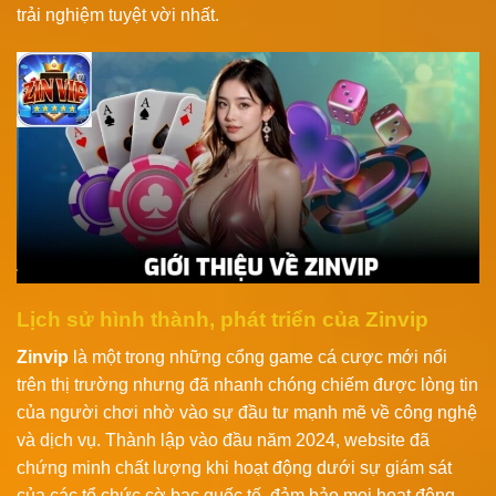
trải nghiệm tuyệt vời nhất.
Lịch sử hình thành, phát triển của Zinvip
Zinvip
là một trong những cổng game cá cược mới nổi
trên thị trường nhưng đã nhanh chóng chiếm được lòng tin
của người chơi nhờ vào sự đầu tư mạnh mẽ về công nghệ
và dịch vụ. Thành lập vào đầu năm 2024, website đã
chứng minh chất lượng khi hoạt động dưới sự giám sát
của các tổ chức cờ bạc quốc tế, đảm bảo mọi hoạt động