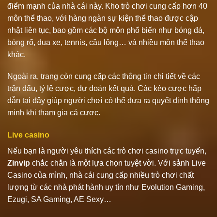
điểm mạnh của nhà cái này. Kho trò chơi cung cấp hơn 40
môn thể thao, với hàng ngàn sự kiện thể thao được cập
nhật liên tục, bao gồm các bộ môn phổ biến như bóng đá,
bóng rổ, đua xe, tennis, cầu lông… và nhiều môn thể thao
khác.
Ngoài ra, trang còn cung cấp các thông tin chi tiết về các
trận đấu, tỷ lệ cược, dự đoán kết quả. Các kèo cược hấp
dẫn tại đây giúp người chơi có thể đưa ra quyết định thông
minh khi tham gia cá cược.
Live casino
Nếu bạn là người yêu thích các trò chơi casino trực tuyến,
Zinvip
chắc chắn là một lựa chọn tuyệt vời. Với sảnh Live
Casino của mình, nhà cái cung cấp nhiều trò chơi chất
lượng từ các nhà phát hành uy tín như Evolution Gaming,
Ezugi, SA Gaming, AE Sexy…