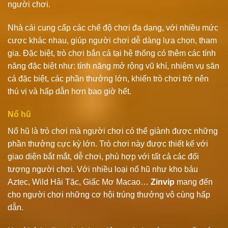
người chơi.
Nhà cái cung cấp các chế độ chơi đa dạng, với nhiều mức
cược khác nhau, giúp người chơi dễ dàng lựa chọn, tham
gia. Đặc biệt, trò chơi bắn cá tại hệ thống có thêm các tính
năng đặc biệt như: tính năng mở rộng vũ khí, nhiệm vụ săn
cá đặc biệt, các phần thưởng lớn, khiến trò chơi trở nên
thú vị và hấp dẫn hơn bao giờ hết.
Nổ hũ
Nổ hũ là trò chơi mà người chơi có thể giành được những
phần thưởng cực kỳ lớn. Trò chơi này được thiết kế với
giao diện bắt mắt, dễ chơi, phù hợp với tất cả các đối
tượng người chơi. Với nhiều loại nổ hũ như kho báu
Aztec, Wild Hải Tặc, Giấc Mơ Macao…
Zinvip
mang đến
cho người chơi những cơ hội trúng thưởng vô cùng hấp
dẫn.