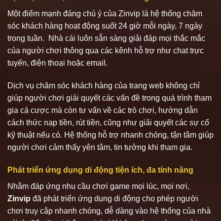
Một điểm mạnh đáng chú ý của Zinvip là hệ thống chăm
sóc khách hàng hoạt động suốt 24 giờ mỗi ngày, 7 ngày
trong tuần. Nhà cái luôn sẵn sàng giải đáp mọi thắc mắc
của người chơi thông qua các kênh hỗ trợ như chat trực
tuyến, điện thoại hoặc email.
Dịch vụ chăm sóc khách hàng của trang web không chỉ
giúp người chơi giải quyết các vấn đề trong quá trình tham
gia cá cược mà còn tư vấn về các trò chơi, hướng dẫn
cách thức nạp tiền, rút tiền, cũng như giải quyết các sự cố
kỹ thuật nếu có. Hệ thống hỗ trợ nhanh chóng, tận tâm giúp
người chơi cảm thấy yên tâm, tin tưởng khi tham gia.
Phát triển ứng dụng di động tiện ích, đa tính năng
Nhằm đáp ứng nhu cầu chơi game mọi lúc, mọi nơi,
Zinvip
đã phát triển ứng dụng di động cho phép người
chơi truy cập nhanh chóng, dễ dàng vào hệ thống của nhà