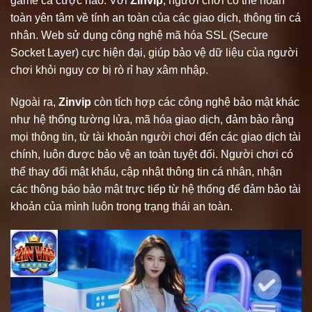
game cá cược nào. Với
Zinvip
, người chơi có thể hoàn
toàn yên tâm về tính an toàn của các giao dịch, thông tin cá
nhân. Web sử dụng công nghệ mã hóa SSL (Secure
Socket Layer) cực hiện đại, giúp bảo vệ dữ liệu của người
chơi khỏi nguy cơ bị rò rỉ hay xâm nhập.
Ngoài ra,
Zinvip
còn tích hợp các công nghệ bảo mật khác
như hệ thống tường lửa, mã hóa giao dịch, đảm bảo rằng
mọi thông tin, từ tài khoản người chơi đến các giao dịch tài
chính, luôn được bảo vệ an toàn tuyệt đối. Người chơi có
thể thay đổi mật khẩu, cập nhật thông tin cá nhân, nhận
các thông báo bảo mật trực tiếp từ hệ thống để đảm bảo tài
khoản của mình luôn trong trạng thái an toàn.