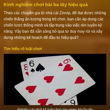
Kinh nghiệm chơi bài ba tây hiệu quả
Theo các chuyên gia từ nhà cái Zinvip, để đạt được những
chiến thắng ấn tượng trong trò chơi, bạn cần áp dụng các
chiến lược thông minh và tập trung vào việc rèn luyện kỹ
năng. Vậy bạn đã sẵn sàng bỏ qua tư duy may rủi và xây
dựng những kế hoạch để đầu tư hiệu quả?
Tìm hiểu rõ luật chơi
Nghiên cứu thật kỹ luật chơi của game bài ba tây