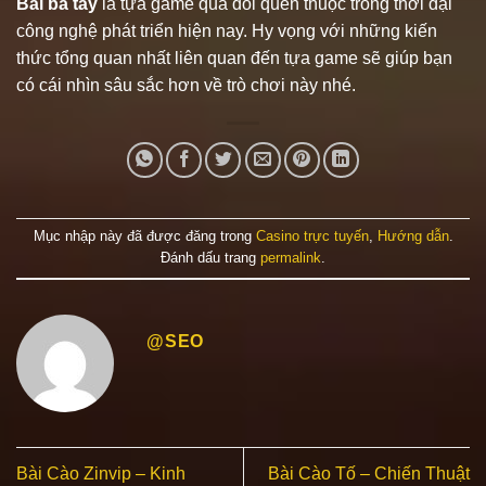
Bài ba tây
là tựa game quá đỗi quen thuộc trong thời đại
công nghệ phát triển hiện nay. Hy vọng với những kiến
thức tổng quan nhất liên quan đến tựa game sẽ giúp bạn
có cái nhìn sâu sắc hơn về trò chơi này nhé.
Mục nhập này đã được đăng trong
Casino trực tuyến
,
Hướng dẫn
.
Đánh dấu trang
permalink
.
@SEO
Bài Cào Zinvip – Kinh
Bài Cào Tố – Chiến Thuật