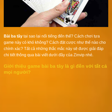
Bài ba tây
tại sao lại nổi tiếng đến thế? Cách chơi tựa
game này có khó không? Cách đặt cược như thế nào cho
chính xác? Tất cả những thắc mắc này sẽ được giải đáp
chi tiết thông qua bài viết dưới đây của Zinvip nhé.
Giới thiệu game bài ba tây là gì đến với tất cả
mọi người?