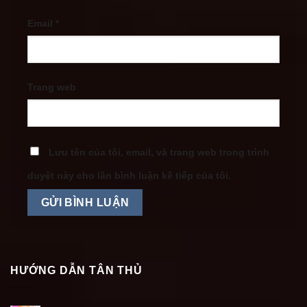
Email
*
Trang web
Lưu tên của tôi, email, và trang web trong trình
duyệt này cho lần bình luận kế tiếp của tôi.
HƯỚNG DẪN TÂN THỦ