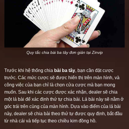
Quy tắc chia bài ba tây đơn giản tại Zinvip
Trước khi hệ thống chia
bài ba tây
, bạn cần đặt cược
trước. Các mức cược sẽ được hiển thị trên màn hình, và
công việc của bạn chỉ là chọn cửa cược mà bạn mong
muốn. Sau khi các cược được xác nhận, dealer sẽ chia
một lá bài để xác định thứ tự chia bài. Lá bài này sẽ nằm ở
góc trái trên cùng của màn hình. Dựa vào điểm của lá bài
này, dealer sẽ chia bài theo thứ tự được quy định, bắt đầu
từ nhà cái và tiếp tục theo chiều kim đồng hồ.