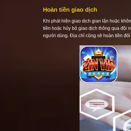
Hoàn tiền giao dịch
Khi phát hiện giao dịch gian lận hoặc khô
tiền hoặc hủy bỏ giao dịch thông qua đội
người dùng. Địa chỉ cũng sẽ hoàn tiền đối 