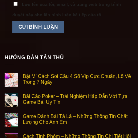
Lưu tên của tôi, email, và trang web trong trình
duyệt này cho lần bình luận kế tiếp của tôi.
HƯỚNG DẪN TÂN THỦ
Bật Mí Cách Soi Cầu 4 Số Vip Cực Chuẩn, Lô Về
Trong 7 Ngày
Bài Cào Poker – Trải Nghiệm Hấp Dẫn Với Tựa
Game Bài Uy Tín
Game Đánh Bài Tá Lả – Những Thông Tin Chất
Lượng Cho Anh Em
Cách Tính Phỏm – Những Thông Tin Chi Tiết Hội