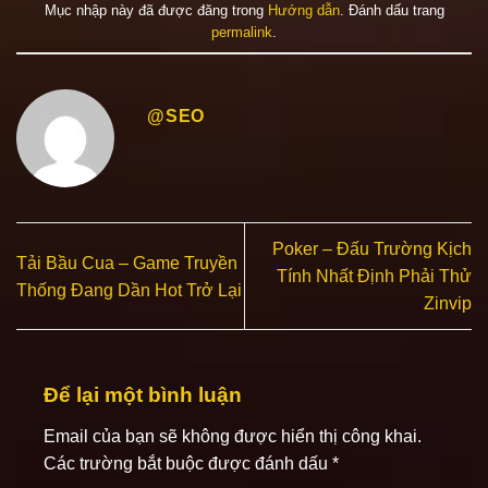
Mục nhập này đã được đăng trong
Hướng dẫn
. Đánh dấu trang
permalink
.
@SEO
Poker – Đấu Trường Kịch
Tải Bầu Cua – Game Truyền
Tính Nhất Định Phải Thử
Thống Đang Dần Hot Trở Lại
Zinvip
Để lại một bình luận
Email của bạn sẽ không được hiển thị công khai.
Các trường bắt buộc được đánh dấu
*