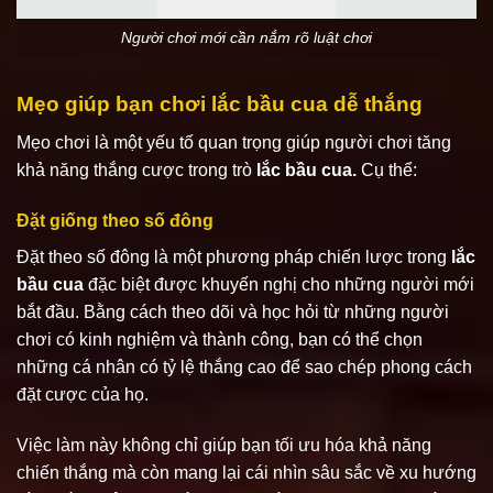
Người chơi mới cần nắm rõ luật chơi
Mẹo giúp bạn chơi lắc bầu cua dễ thắng
Mẹo chơi là một yếu tố quan trọng giúp người chơi tăng
khả năng thắng cược trong trò
lắc bầu cua.
Cụ thể:
Đặt giống theo số đông
Đặt theo số đông là một phương pháp chiến lược trong
lắc
bầu cua
đặc biệt được khuyến nghị cho những người mới
bắt đầu. Bằng cách theo dõi và học hỏi từ những người
chơi có kinh nghiệm và thành công, bạn có thể chọn
những cá nhân có tỷ lệ thắng cao để sao chép phong cách
đặt cược của họ.
Việc làm này không chỉ giúp bạn tối ưu hóa khả năng
chiến thắng mà còn mang lại cái nhìn sâu sắc về xu hướng