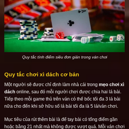
Quy tắc tính điểm siêu đơn giản trong ván chơi
Quy tắc chơi xì dách cơ bản
Một người sẽ được chỉ định làm nhà cái trong
mẹo chơi xì
dách
online, sau đó mỗi người chơi được chia hai lá bài.
Tiếp theo mỗi game thủ trên ván có thể bốc tối đa 3 lá bài
nữa cho đến khi sở hữu số lá bài tối đa là 5 lá/ván chơi.
Mục tiêu của rút thêm bài là để tay bài có tổng điểm gần
hoặc bằng 21 nhất mà không được vượt quá. Mỗi ván chơi