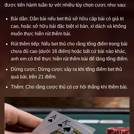
được tiến hành tuần tự với nhiều tùy chọn cược như sau:
Bài dằn: Dằn bài nếu bet thủ sở hữu cặp bài có giá trị
cao, hoặc sở hữu bài đặc biệt xì bàn, xì dách và không
muốn thực hiện rút thêm bài.
Rút thêm tiếp: Nếu bet thủ cho rằng tổng điểm trong bài
chưa đủ cao (dưới 16 điểm) hoặc bất cứ bài nào khác,
anh em có thể thực hiện rút thêm bài để tăng tổng điểm.
Dừng cược: Dừng cược xảy ra khi tổng điểm bet thủ
quá bài, trên 21 điểm.
Thêm: Cho rằng cược thủ có cơ hội thắng khi thêm bài.