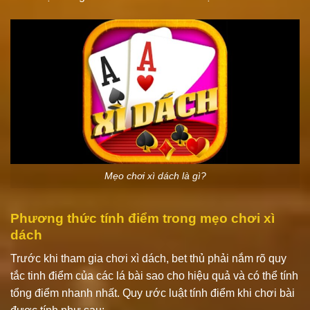
Mẹo chơi xì dách là gì?
Phương thức tính điểm trong mẹo chơi xì
dách
Trước khi tham gia chơi xì dách, bet thủ phải nắm rõ quy
tắc tinh điểm của các lá bài sao cho hiệu quả và có thể tính
tổng điểm nhanh nhất. Quy ước luật tính điểm khi chơi bài