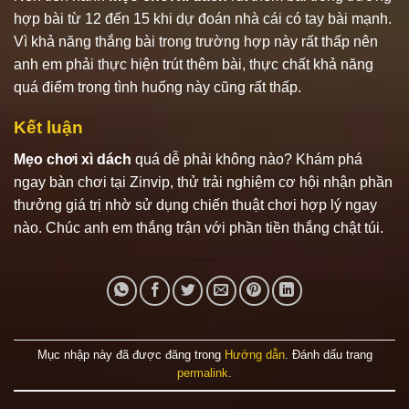
hợp bài từ 12 đến 15 khi dự đoán nhà cái có tay bài mạnh.
Vì khả năng thắng bài trong trường hợp này rất thấp nên
anh em phải thực hiện trút thêm bài, thực chất khả năng
quá điểm trong tình huống này cũng rất thấp.
Kết luận
Mẹo chơi xì dách
quá dễ phải không nào? Khám phá
ngay bàn chơi tại Zinvip, thử trải nghiệm cơ hội nhận phần
thưởng giá trị nhờ sử dụng chiến thuật chơi hợp lý ngay
nào. Chúc anh em thắng trận với phần tiền thắng chật túi.
Mục nhập này đã được đăng trong
Hướng dẫn
. Đánh dấu trang
permalink
.