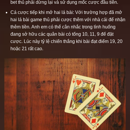
bet thủ phải dừng lại và sử dụng mốc cược đầu tiên.
Cá cược tiếp khi mở hai lá bài: Với trường hợp đã mở
hai lá bài game thủ phải cược thêm với nhà cái để nhận
thêm tiền. Anh em có thể cân nhắc trong tình huống
đang sở hữu các quân bài có tổng 10, 11, 9 để đặt
cược. Lúc này tỷ lệ chiến thắng khi bài đạt điểm 19, 20
hoặc 21 rất cao.