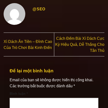
@SEO
Cách Đếm Bài Xì Dách Cực
Xì Dách Ăn Tiền – Đỉnh Cao
Kỳ Hiệu Quả, Dễ Thắng Cho
Của Trò Chơi Bài Kinh Điển
Tân Thủ
Để lại một bình luận
Email của bạn sẽ không được hiển thị công khai.
Các trường bắt buộc được đánh dấu
*
Bình luận
*