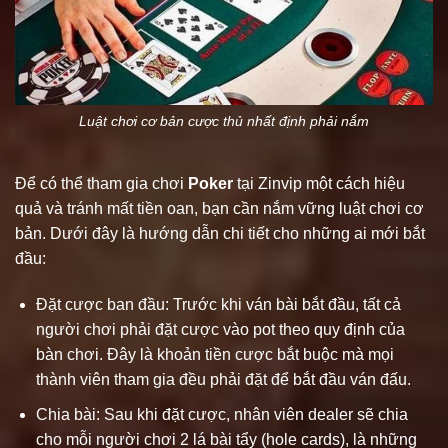
Luật chơi cơ bản cược thủ nhất định phải nắm
Để có thể tham gia chơi
Poker
tại Zinvip một cách hiệu
quả và tránh mất tiền oan, bạn cần nắm vững luật chơi cơ
bản. Dưới đây là hướng dẫn chi tiết cho những ai mới bắt
đầu:
Đặt cược ban đầu: Trước khi ván bài bắt đầu, tất cả
người chơi phải đặt cược vào pot theo quy định của
bàn chơi. Đây là khoản tiền cược bắt buộc mà mọi
thành viên tham gia đều phải đặt để bắt đầu ván đấu.
Chia bài: Sau khi đặt cược, nhân viên dealer sẽ chia
cho mỗi người chơi 2 lá bài tẩy (hole cards), là những