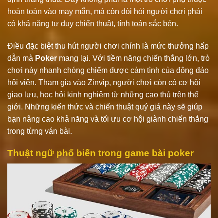
hoàn toàn vào may mắn, mà còn đòi hỏi người chơi phải
có khả năng tư duy chiến thuật, tính toán sắc bén.
Điều đặc biệt thu hút người chơi chính là mức thưởng hấp
dẫn mà
Poker
mang lại. Với tiềm năng chiến thắng lớn, trò
chơi này nhanh chóng chiếm được cảm tình của đông đảo
hội viên. Tham gia vào Zinvip, người chơi còn có cơ hội
giao lưu, học hỏi kinh nghiệm từ những cao thủ trên thế
giới. Những kiến thức và chiến thuật quý giá này sẽ giúp
bạn nâng cao khả năng và tối ưu cơ hội giành chiến thắng
trong từng ván bài.
Thuật ngữ phổ biến trong game bài poker