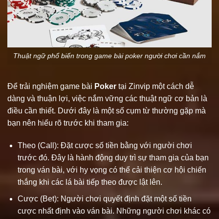
Thuật ngữ phổ biến trong game bài poker người chơi cần nắm
Để trải nghiệm game bài
Poker
tại Zinvip một cách dễ
dàng và thuận lợi, việc nắm vững các thuật ngữ cơ bản là
điều cần thiết. Dưới đây là một số cụm từ thường gặp mà
bạn nên hiểu rõ trước khi tham gia:
Theo (Call): Đặt cược số tiền bằng với người chơi
trước đó. Đây là hành động duy trì sự tham gia của bạn
trong ván bài, với hy vọng có thể cải thiện cơ hội chiến
thắng khi các lá bài tiếp theo được lật lên.
Cược (Bet): Người chơi quyết định đặt một số tiền
cược nhất định vào ván bài. Những người chơi khác có