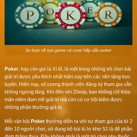
Sơ lược về tựa game cá cược hấp dẫn poker
Poker
, hay còn gọi là Xì tố, là một trong những trò chơi bài
giải trí được yêu thích nhất hiện nay trên các nền tảng trực
tuyến. Hiện nay, số lượng thành viên đăng ký tham gia vẫn
không ngừng tăng. Khi đến với Zinvip, bạn không chỉ thỏa
mãn niềm đam mê giải trí mà còn có cơ hội kiếm được
những phần thưởng giá trị.
Mỗi ván bài
Poker
thường diễn ra với sự tham gia của từ 2
đến 10 người chơi, sử dụng bộ bài tú lơ khơ 52 lá để phân
định thắng thua. Đây không phải là một trò chơi phụ thuộc