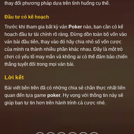
thay đổi phương pháp dựa trên tình huống cụ thể.
Đầu tư có kế hoạch
Trước khi tham gia bất kỳ ván
Poker
nào, bạn cần có kế
hoạch đầu tư tài chính rõ ràng. Đừng dồn toàn bộ vốn vào
ván bài đầu tiên, thay vào đó hãy chia nhỏ số vốn cược
của mình ra thành nhiều phần khác nhau. Đây là một trò
chơi có yếu tố may mắn và không ai có thể đảm bảo chiến
thắng tuyệt đối trong mọi ván bài.
Lời kết
Bài viết bên trên đã có những chia sẻ chân thực nhất liên
quan đến tựa game
poker
. Hy vọng với thông tin này sẽ
giúp bạn tự tin hơn trên hành trình cá cược nhé.