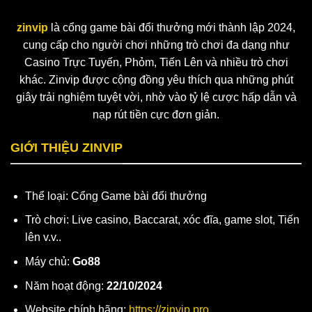
zinvip
là cổng game bài đổi thưởng mới thành lập 2024,
cung cấp cho người chơi những trò chơi đa dạng như
Casino Trực Tuyến, Phỏm, Tiến Lên và nhiều trò chơi
khác. Zinvip được cộng đồng yêu thích qua những phút
giây trải nghiệm tuyệt vời, nhờ vào tỷ lệ cược hấp dẫn và
nạp rút tiền cực đơn giản.
GIỚI THIỆU ZINVIP
Thể loại: Cổng Game bài đổi thưởng
Trò chơi: Live casino, Baccarat, xóc đĩa, game slot, Tiến
lên v.v..
Máy chủ:
Go88
Năm hoạt động:
22/10/2024
Website chính hãng:
https://zinvip.pro