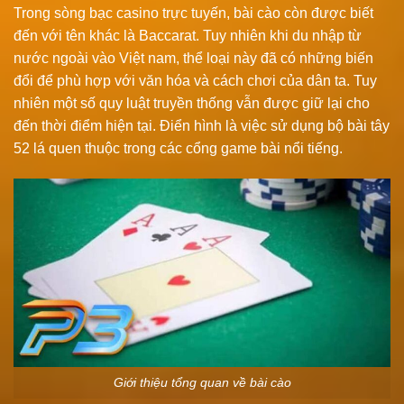
Trong sòng bạc casino trực tuyến, bài cào còn được biết
đến với tên khác là Baccarat. Tuy nhiên khi du nhập từ
nước ngoài vào Việt nam, thể loại này đã có những biến
đổi để phù hợp với văn hóa và cách chơi của dân ta. Tuy
nhiên một số quy luật truyền thống vẫn được giữ lại cho
đến thời điểm hiện tại. Điển hình là việc sử dụng bộ bài tây
52 lá quen thuộc trong các cổng game bài nổi tiếng.
Giới thiệu tổng quan về bài cào