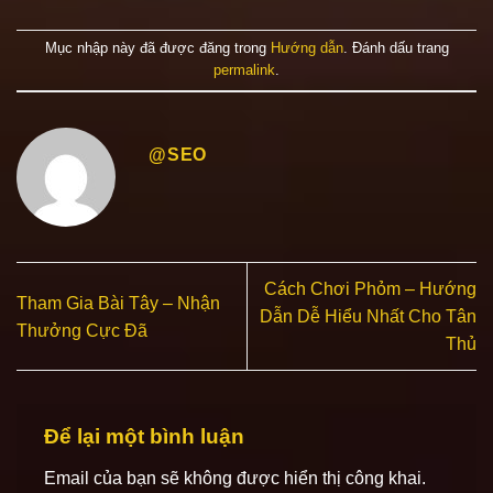
Mục nhập này đã được đăng trong
Hướng dẫn
. Đánh dấu trang
permalink
.
@SEO
Cách Chơi Phỏm – Hướng
Tham Gia Bài Tây – Nhận
Dẫn Dễ Hiểu Nhất Cho Tân
Thưởng Cực Đã
Thủ
Để lại một bình luận
Email của bạn sẽ không được hiển thị công khai.