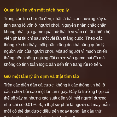
Quản lý tiền vốn một cách hợp lý
Trong các trò chơi đỏ đen, nhất là bài cào thường xảy ra
tình trạng lỗ vốn ở người chơi. Nguyên nhân chắc chắn
không phải tựa game quá thử thách vì vẫn có rất nhiều hội
viên phát tài chỉ sau một vài lần thắng cuộc. Theo các
thống kê cho thấy, một phần cũng do khả năng quản lý
nguồn vốn của người chơi. Một số người vì muốn chiến
thắng nên không ngừng đặt cược vào game bài đó mà
không có tính toán logic dẫn đến tình trạng rủi ro trên.
Giữ một tâm lý ổn định và thật tỉnh táo
Trên các diễn đàn cá cược, không ít các thông tin hé lộ
cách chơi bài cào một lần ăn ngay. Đây là trường hợp có
thể sẽ xảy ra nhưng xác suất đến với mỗi người dường
như chỉ có 0.01%. Bạn thật sự phải là người rất may mắn
mới có thể đạt được điều trên ngay trong lần đầu thử