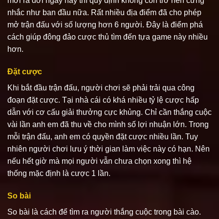
mới ra đời ngày nay thì quy định không còn trở nên cứng
nhắc như ban đầu nữa. Rất nhiều địa điểm đã cho phép
mở trận đấu với số lượng hơn 6 người. Đây là điểm phá
cách giúp đông đảo cược thủ tìm đến tựa game này nhiều
hơn.
Đặt cược
Khi bắt đầu trận đấu, người chơi sẽ phải trải qua công
đoạn đặt cược. Tại nhà cái có khá nhiều tỷ lệ cược hấp
dẫn với cơ cấu giải thưởng cực khủng. Chỉ cần thắng cuộc
vài lần anh em đã thu về cho mình số lợi nhuận lớn. Trong
mỗi trận đấu, anh em có quyền đặt cược nhiều lần. Tuy
nhiên người chơi lưu ý thời gian làm việc này có hạn. Nên
nếu hết giờ mà mọi người vẫn chưa chọn xong thì hệ
thống mặc định là cược 1 lần.
So bài
So bài là cách để tìm ra người thắng cuộc trong bài cào.